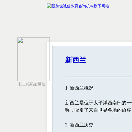
新西兰
扫二维码加微信
1. 新西兰概况
新西兰是位于太平洋西南部的一
称，吸引了来自世界各地的旅客
2. 新西兰历史